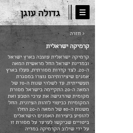
גדולה עוגן
חזרה >
קרמיקה ישראלית
קרמיקה ישראלית עוצבה בארץ ישראל
ובמדינת ישראל החל מראשית המאה
ה-20. לצד קדרות מסורתית, פעלו בארץ
אמנים שיצירותיהם נוצרו במסגרת
תעשייתית. עד לשלהי שנות ה-70 של
המאה ה-20 התקיימה בישראל מסורת
מקומית שהדגישה את ערכי הטבע ואת
המקומיות כביטוי לזהות הציונית. החל
משנות ה-80 של המאה ה-20 החלו
להופיע ביצירות האמנים הישראלים
ביטויים שביקשו לערער על מסורת זו
על ידי שילוב הקרמיקה במדיה