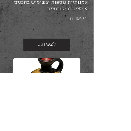
אמנותיות נוספות ובשימוש בתכנים
אישיים וביקורתיים.
ויקיפדיה
...לצפיה