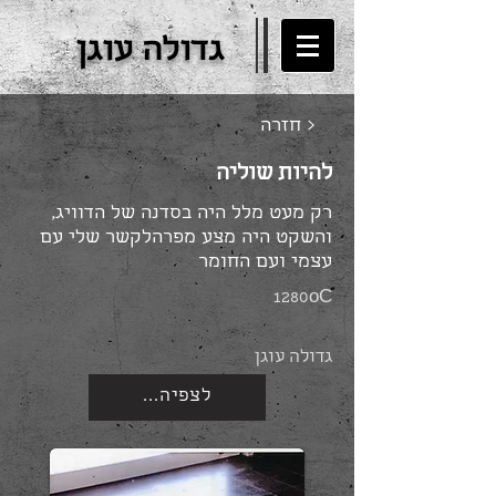
גדולה עוגן
חזרה >
להיות שוליה
רק מעט מלל היה בסדנה של הדוויג,
והשקט היה מצע מפרהלקשר שלי עם
עצמי ועם החומר
1280oC
גדולה עוגן
...לצפיה